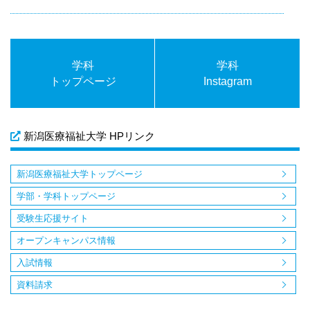
学科
学科
トップページ
Instagram
新潟医療福祉大学 HPリンク
新潟医療福祉大学トップページ
学部・学科トップページ
受験生応援サイト
オープンキャンパス情報
入試情報
資料請求