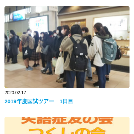
2020.02.17
2019年度国試ツアー 1日目