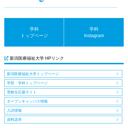
学科
学科
トップページ
Instagram
新潟医療福祉大学 HPリンク
新潟医療福祉大学トップページ
学部・学科トップページ
受験生応援サイト
オープンキャンパス情報
入試情報
資料請求