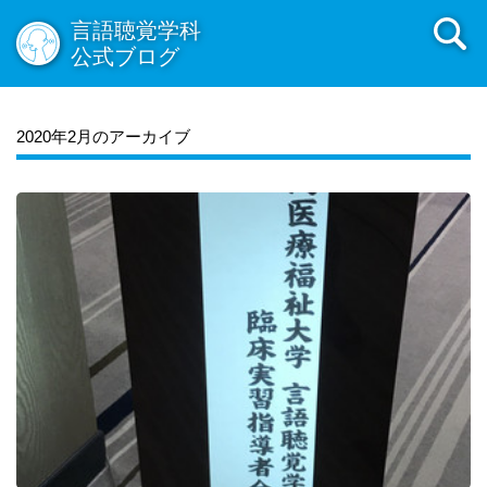
言語聴覚学科
公式ブログ
2020年2月のアーカイブ