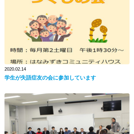
2020.02.14
学生が失語症友の会に参加しています