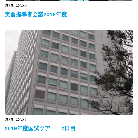
2020.02.25
実習指導者会議2019年度
2020.02.21
2019年度国試ツアー 2日目