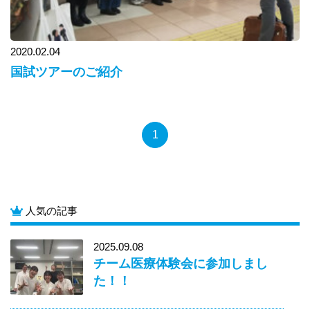
2020.02.04
国試ツアーのご紹介
1
人気の記事
2025.09.08
チーム医療体験会に参加しまし
た！！