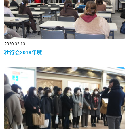
2020.02.10
壮行会2019年度