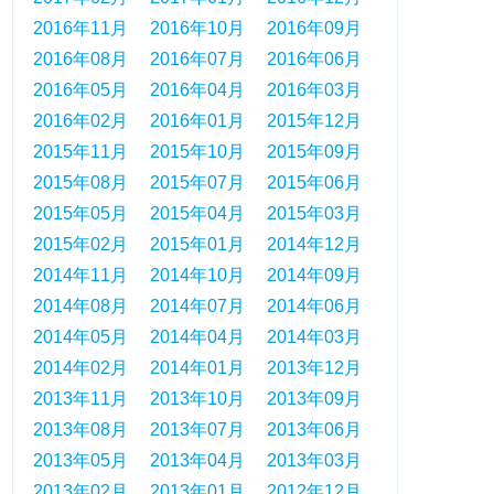
2016年11月
2016年10月
2016年09月
2016年08月
2016年07月
2016年06月
2016年05月
2016年04月
2016年03月
2016年02月
2016年01月
2015年12月
2015年11月
2015年10月
2015年09月
2015年08月
2015年07月
2015年06月
2015年05月
2015年04月
2015年03月
2015年02月
2015年01月
2014年12月
2014年11月
2014年10月
2014年09月
2014年08月
2014年07月
2014年06月
2014年05月
2014年04月
2014年03月
2014年02月
2014年01月
2013年12月
2013年11月
2013年10月
2013年09月
2013年08月
2013年07月
2013年06月
2013年05月
2013年04月
2013年03月
2013年02月
2013年01月
2012年12月