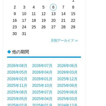
1
2
3
4
5
6
7
8
9
10
11
12
13
14
15
16
17
18
19
20
21
22
23
24
25
26
27
28
29
30
31
月別アーカイブ ≫
他の期間
◆
2026年08月
2026年07月
2026年06月
2026年05月
2026年04月
2026年03月
2026年02月
2026年01月
2025年12月
2025年11月
2025年10月
2025年09月
2025年08月
2025年07月
2025年06月
2025年05月
2025年04月
2025年03月
2025年02月
2025年01月
2024年12月