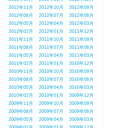
2012年11月
2012年10月
2012年09月
2012年08月
2012年07月
2012年06月
2012年05月
2012年04月
2012年03月
2012年02月
2012年01月
2011年12月
2011年11月
2011年10月
2011年09月
2011年08月
2011年07月
2011年06月
2011年05月
2011年04月
2011年03月
2011年02月
2011年01月
2010年12月
2010年11月
2010年10月
2010年09月
2010年08月
2010年07月
2010年06月
2010年05月
2010年04月
2010年03月
2010年02月
2010年01月
2009年12月
2009年11月
2009年10月
2009年09月
2009年08月
2009年07月
2009年06月
2009年05月
2009年04月
2009年03月
2009年02月
2009年01月
2008年12月