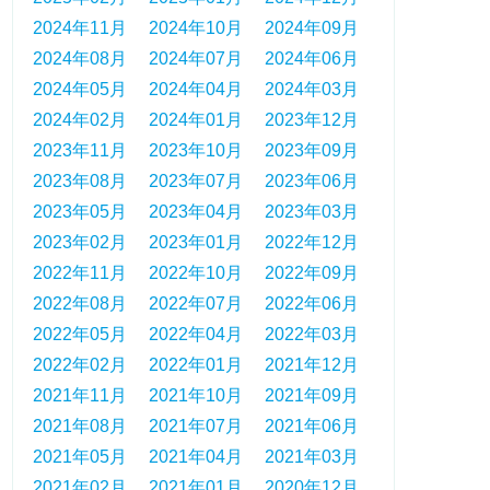
2024年11月
2024年10月
2024年09月
2024年08月
2024年07月
2024年06月
2024年05月
2024年04月
2024年03月
2024年02月
2024年01月
2023年12月
2023年11月
2023年10月
2023年09月
2023年08月
2023年07月
2023年06月
2023年05月
2023年04月
2023年03月
2023年02月
2023年01月
2022年12月
2022年11月
2022年10月
2022年09月
2022年08月
2022年07月
2022年06月
2022年05月
2022年04月
2022年03月
2022年02月
2022年01月
2021年12月
2021年11月
2021年10月
2021年09月
2021年08月
2021年07月
2021年06月
2021年05月
2021年04月
2021年03月
2021年02月
2021年01月
2020年12月