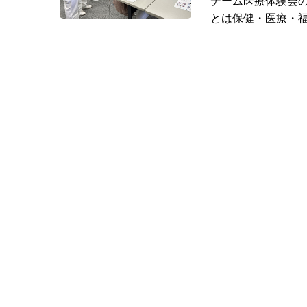
チーム医療体験会の
とは保健・医療・福