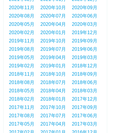
2020年11月
2020年10月
2020年09月
2020年08月
2020年07月
2020年06月
2020年05月
2020年04月
2020年03月
2020年02月
2020年01月
2019年12月
2019年11月
2019年10月
2019年09月
2019年08月
2019年07月
2019年06月
2019年05月
2019年04月
2019年03月
2019年02月
2019年01月
2018年12月
2018年11月
2018年10月
2018年09月
2018年08月
2018年07月
2018年06月
2018年05月
2018年04月
2018年03月
2018年02月
2018年01月
2017年12月
2017年11月
2017年10月
2017年09月
2017年08月
2017年07月
2017年06月
2017年05月
2017年04月
2017年03月
2017年02月
2017年01月
2016年12月