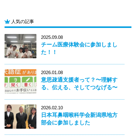
人気の記事
2025.09.08
チーム医療体験会に参加しまし
た！！
2026.01.08
意思疎通支援者って？〜理解す
る、伝える、そしてつなげる〜
2026.02.10
日本耳鼻咽喉科学会新潟県地方
部会に参加しました