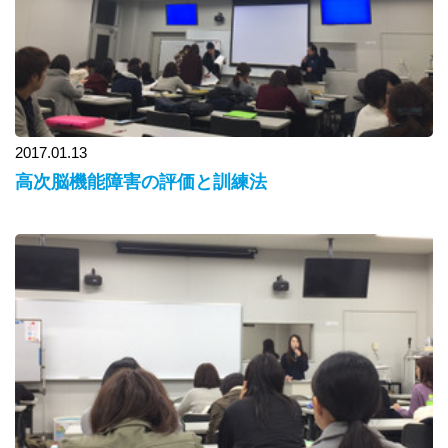
2017.01.13
高次脳機能障害の評価と訓練法