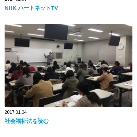
NHK ハートネットTV
2017.01.04
社会福祉法を読む