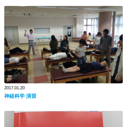
2017.01.20
神経科学 演習