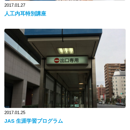
2017.01.27
人工内耳特別講座
2017.01.25
JAS 生涯学習プログラム