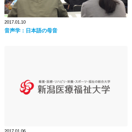
2017.01.10
音声学：日本語の母音
2017.01.06