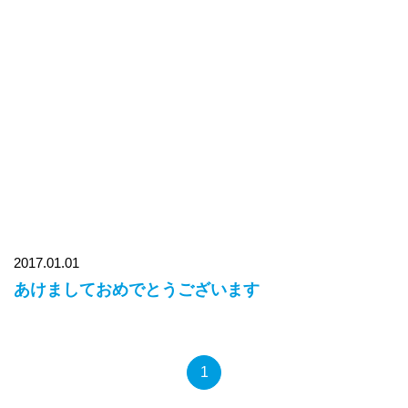
2017.01.01
あけましておめでとうございます
1