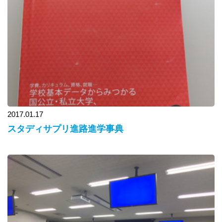
2017.01.17
スタディサプリ進路進学事典