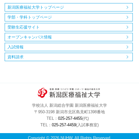
新潟医療福祉大学トップページ
学部・学科トップページ
受験生応援サイト
オープンキャンパス情報
入試情報
資料請求
学校法人 新潟総合学園 新潟医療福祉大学
〒950-3198 新潟市北区島見町1398番地
TEL：
025-257-4455
(代)
TEL：
025-257-4459
(入試事務室)
Copyright © 2026 NUHW. All Rights Reserved.