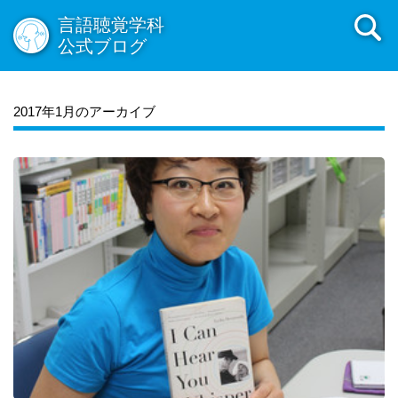
言語聴覚学科
公式ブログ
2017年1月のアーカイブ