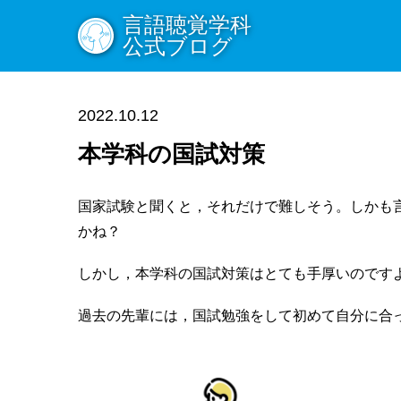
言語聴覚学科
公式ブログ
2022.10.12
本学科の国試対策
国家試験と聞くと，それだけで難しそう。しかも
かね？
しかし，本学科の国試対策はとても手厚いのです
過去の先輩には，国試勉強をして初めて自分に合