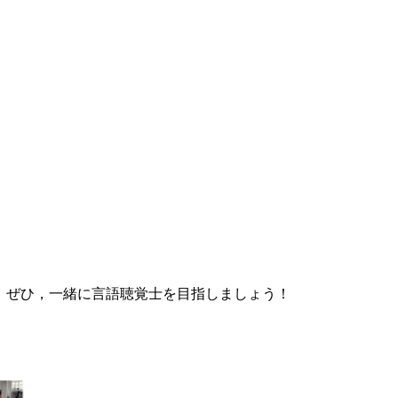
。ぜひ，一緒に言語聴覚士を目指しましょう！