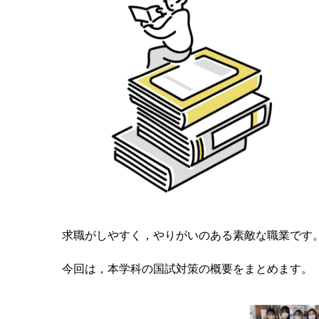
求職がしやすく，やりがいのある素敵な職業です
今回は，本学科の国試対策の概要をまとめます。