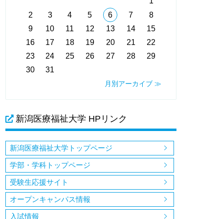
1
2
3
4
5
6
7
8
9
10
11
12
13
14
15
16
17
18
19
20
21
22
23
24
25
26
27
28
29
30
31
月別アーカイブ ≫
新潟医療福祉大学 HPリンク
新潟医療福祉大学トップページ
学部・学科トップページ
受験生応援サイト
オープンキャンパス情報
入試情報