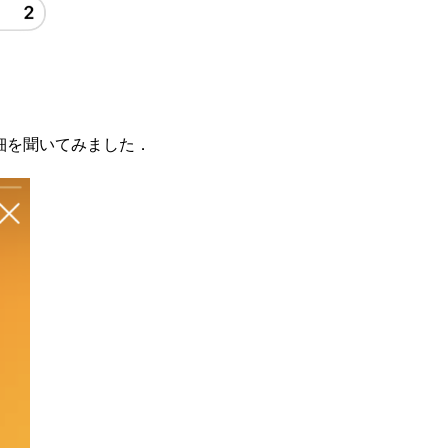
細を聞いてみました．