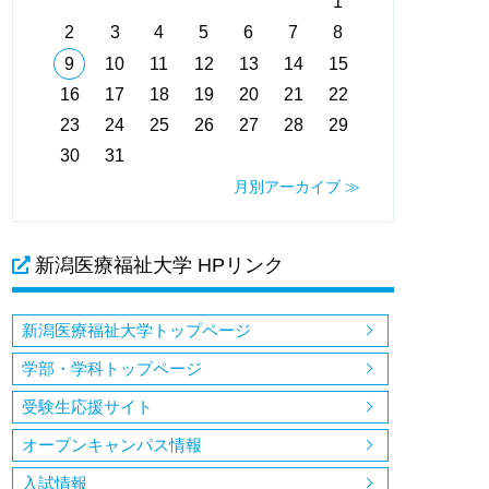
1
2
3
4
5
6
7
8
9
10
11
12
13
14
15
16
17
18
19
20
21
22
23
24
25
26
27
28
29
30
31
月別アーカイブ ≫
新潟医療福祉大学 HPリンク
新潟医療福祉大学トップページ
学部・学科トップページ
受験生応援サイト
オープンキャンパス情報
入試情報