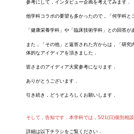
参考にして，インタビュー企画を考えてみます．
他学科コラボの要望も多かったので，「何学科と
「健康栄養学科」や「臨床技術学科」との回答が
また，「その他」と返答された方からは，「研究
体的なアイディアを頂きました．
皆さまのアイディア大変参考になります．
ありがとうございます．
引き続き，どうぞよろしくお願いします．
そして，告知です．本学科では，5/21(日)個別相
詳細は以下チラシをご覧ください．