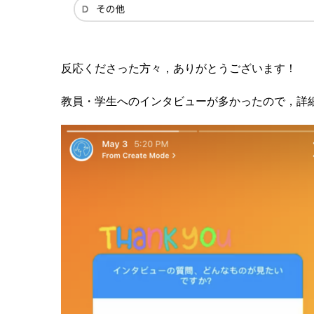
反応くださった方々，ありがとうございます！
教員・学生へのインタビューが多かったので，詳