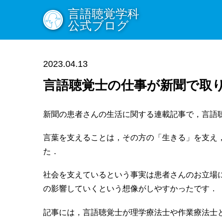
言語聴覚学科
公式ブログ
2023.04.13
言語聴覚士の仕事が新聞で取
新聞の患者さんの生活に関する連載記事で，言語
言葉を支えることは，その方の「生きる」を支え
た．
社会を支えているという事実は患者さんのお立場
の影響していくという想像がしやすかったです．
記事には，言語聴覚士が理学療法士や作業療法士と