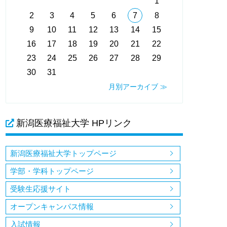
1
2
3
4
5
6
7
8
9
10
11
12
13
14
15
16
17
18
19
20
21
22
23
24
25
26
27
28
29
30
31
月別アーカイブ ≫
新潟医療福祉大学 HPリンク
新潟医療福祉大学トップページ
学部・学科トップページ
受験生応援サイト
オープンキャンパス情報
入試情報