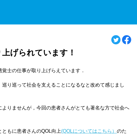
り上げられています！
聴覚士の仕事が取り上げらえています．
，巡り巡って社会を支えることになるなと改めて感じまし
によりませんが，今回の患者さんがとても著名な方で社会へ
ともに患者さんのQOL向上
(QOLについてはこちら）
のた