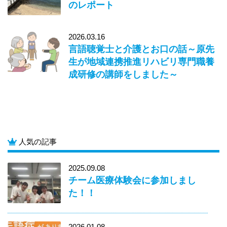
のレポート
2026.03.16
言語聴覚士と介護とお口の話～原先
生が地域連携推進リハビリ専門職養
成研修の講師をしました～
人気の記事
2025.09.08
チーム医療体験会に参加しまし
た！！
2026.01.08