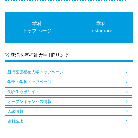
学科
学科
トップページ
Instagram
新潟医療福祉大学 HPリンク
新潟医療福祉大学トップページ
学部・学科トップページ
受験生応援サイト
オープンキャンパス情報
入試情報
資料請求