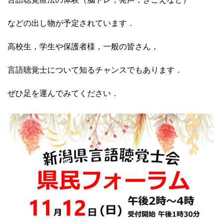
などの出し物が予定されています．
高校生，学生や保護者様，一般の皆さん，
言語聴覚士について知るチャンスでもあります．
ぜひ足を運んでみてください．