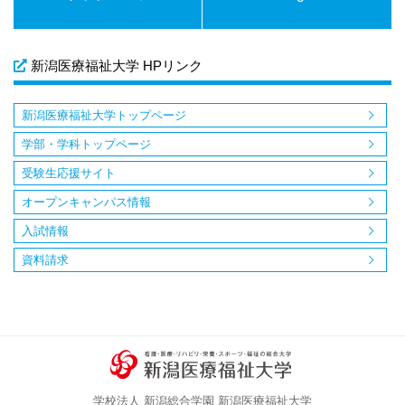
新潟医療福祉大学 HPリンク
新潟医療福祉大学トップページ
学部・学科トップページ
受験生応援サイト
オープンキャンパス情報
入試情報
資料請求
学校法人 新潟総合学園 新潟医療福祉大学