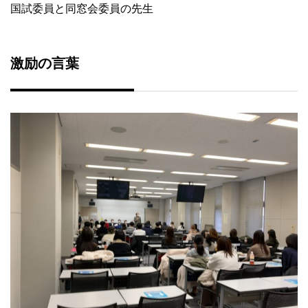
国試委員と同窓会委員の先生
激励の言葉