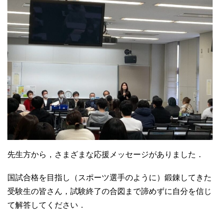
先生方から，さまざまな応援メッセージがありました．
国試合格を目指し（スポーツ選手のように）鍛錬してきた
受験生の皆さん，試験終了の合図まで諦めずに自分を信じ
て解答してください．