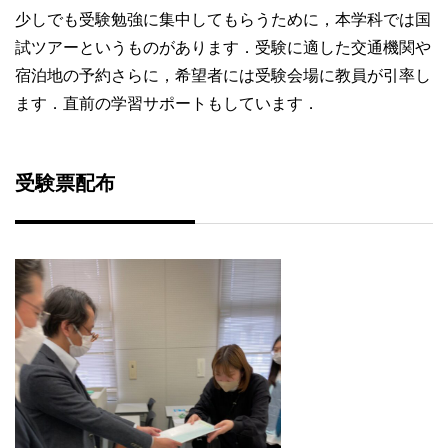
少しでも受験勉強に集中してもらうために，本学科では国
試ツアーというものがあります．受験に適した交通機関や
宿泊地の予約さらに，希望者には受験会場に教員が引率し
ます．直前の学習サポートもしています．
受験票配布