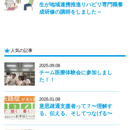
生が地域連携推進リハビリ専門職養
成研修の講師をしました～
人気の記事
2025.09.08
チーム医療体験会に参加しまし
た！！
2026.01.08
意思疎通支援者って？〜理解す
る、伝える、そしてつなげる〜