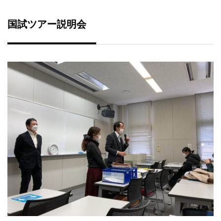
国試ツアー説明会