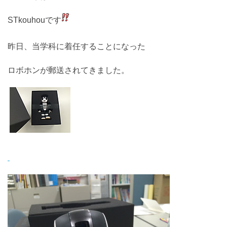
STkouhouです
昨日、当学科に着任することになった
ロボホンが郵送されてきました。