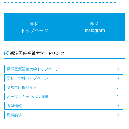
学科
学科
トップページ
Instagram
新潟医療福祉大学 HPリンク
新潟医療福祉大学トップページ
学部・学科トップページ
受験生応援サイト
オープンキャンパス情報
入試情報
資料請求