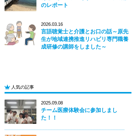
のレポート
2026.03.16
言語聴覚士と介護とお口の話～原先
生が地域連携推進リハビリ専門職養
成研修の講師をしました～
人気の記事
2025.09.08
チーム医療体験会に参加しまし
た！！