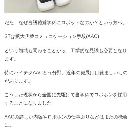
だた、なぜ言語聴覚学科にロボットなのか？という方へ。
STは拡大代替コミュニケーション手段(AAC)
という領域も関わることから、工学的な見識も
必要となり
ます。
特にハイテクAACとう分野、近年の発展は目覚ましいもの
があります。
こうした現状から全国に先駆けて当学科でロボホンを採用
することになりました。
AACの詳しい内容やロボホンの仕事ぶりなどはまたの機会
に。