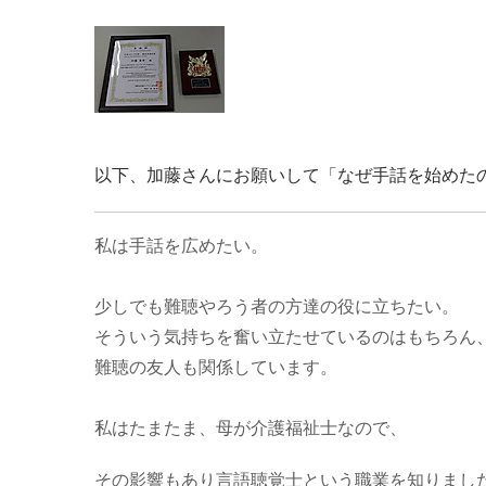
以下、加藤さんにお願いして「なぜ手話を始めた
私は手話を広めたい。
少しでも難聴やろう者の方達の役に立ちたい。
そういう気持ちを奮い立たせているのはもちろん
難聴の友人も関係しています。
私はたまたま、母が介護福祉士なので、
その影響もあり言語聴覚士という職業を知りまし