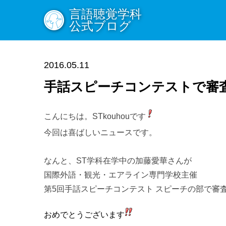
言語聴覚学科
公式ブログ
2016.05.11
手話スピーチコンテストで審
こんにちは。STkouhouです
今回は喜ばしいニュースです。
なんと、ST学科在学中の加藤愛華さんが
国際外語・観光・
エアライン専門学校主催
第5回手話スピーチコンテスト スピーチの部で審
おめでとうございます