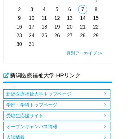
1
2
3
4
5
6
7
8
9
10
11
12
13
14
15
16
17
18
19
20
21
22
23
24
25
26
27
28
29
30
31
月別アーカイブ ≫
新潟医療福祉大学 HPリンク
新潟医療福祉大学トップページ
学部・学科トップページ
受験生応援サイト
オープンキャンパス情報
入試情報