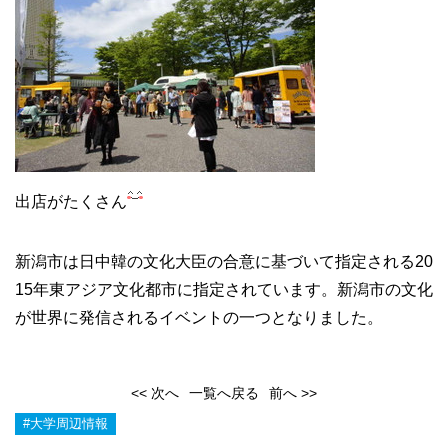
出店がたくさん
新潟市は日中韓の文化大臣の合意に基づいて指定される20
15年東アジア文化都市に指定されています。新潟市の文化
が世界に発信されるイベントの一つとなりました。
<< 次へ
一覧へ戻る
前へ >>
#大学周辺情報