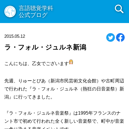
言語聴覚学科
公式ブログ
2015.05.12
ラ・フォル・ジュルネ新潟
こんにちは、乙女でございます
先週、りゅーとぴあ（新潟市民芸術文化会館）や古町周辺
で行われた『ラ・フォル・ジュルネ（熱狂の日音楽祭）新
潟』に行ってきました。
『ラ・フォル・ジュルネ音楽祭』は1995年フランスのナ
ント市で初めて行われた全く新しい音楽祭で、町中が音楽