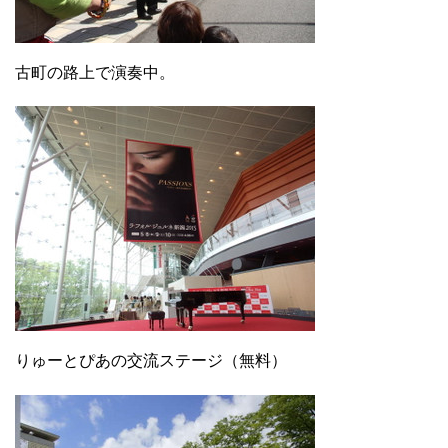
古町の路上で演奏中。
りゅーとぴあの交流ステージ（無料）