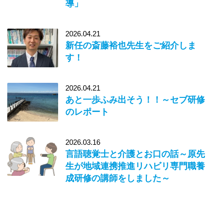
導」
2026.04.21
新任の斎藤裕也先生をご紹介しま
す！
2026.04.21
あと一歩ふみ出そう！！～セブ研修
のレポート
2026.03.16
言語聴覚士と介護とお口の話～原先
生が地域連携推進リハビリ専門職養
成研修の講師をしました～