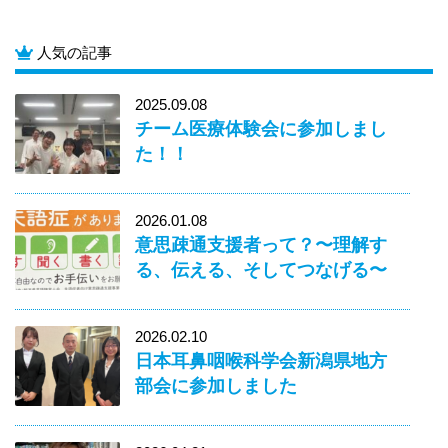
人気の記事
2025.09.08
チーム医療体験会に参加しまし
た！！
2026.01.08
意思疎通支援者って？〜理解す
る、伝える、そしてつなげる〜
2026.02.10
日本耳鼻咽喉科学会新潟県地方
部会に参加しました