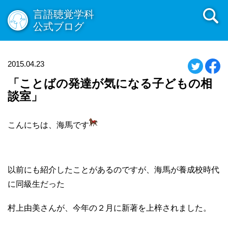
言語聴覚学科
公式ブログ
2015.04.23
「ことばの発達が気になる子どもの相
談室」
こんにちは、海馬です
以前にも紹介したことがあるのですが、海馬が養成校時代
に同級生だった
村上由美さんが、今年の２月に新著を上梓されました。