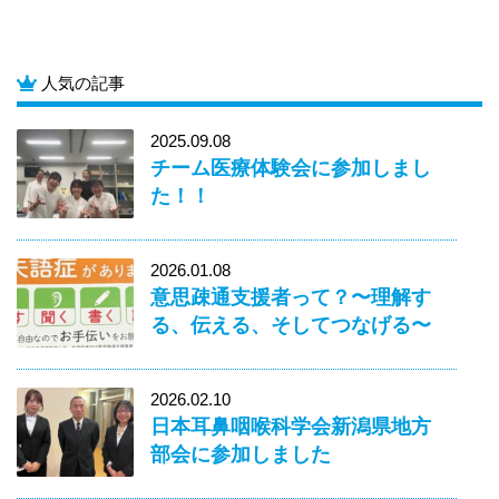
人気の記事
2025.09.08
チーム医療体験会に参加しまし
た！！
2026.01.08
意思疎通支援者って？〜理解す
る、伝える、そしてつなげる〜
2026.02.10
日本耳鼻咽喉科学会新潟県地方
部会に参加しました