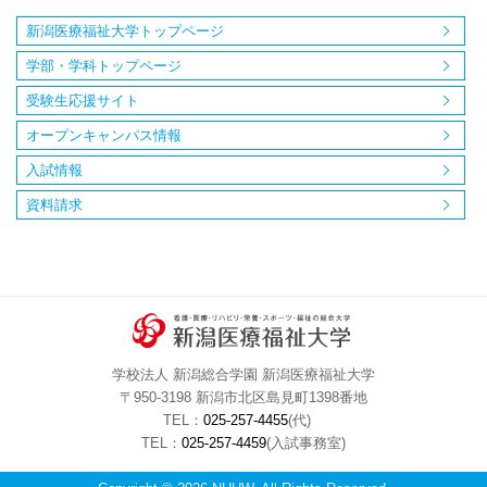
新潟医療福祉大学トップページ
学部・学科トップページ
受験生応援サイト
オープンキャンパス情報
入試情報
資料請求
学校法人 新潟総合学園 新潟医療福祉大学
〒950-3198 新潟市北区島見町1398番地
TEL：
025-257-4455
(代)
TEL：
025-257-4459
(入試事務室)