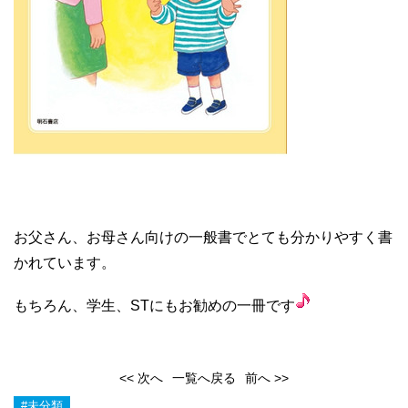
お父さん、お母さん向けの一般書でとても分かりやすく書
かれています。
もちろん、学生、STにもお勧めの一冊です
<< 次へ
一覧へ戻る
前へ >>
#未分類