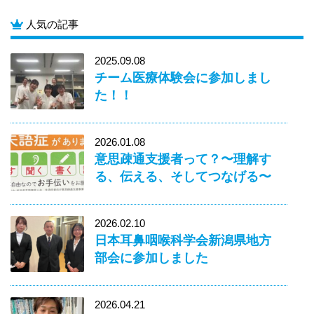
人気の記事
2025.09.08
チーム医療体験会に参加しまし
た！！
2026.01.08
意思疎通支援者って？〜理解す
る、伝える、そしてつなげる〜
2026.02.10
日本耳鼻咽喉科学会新潟県地方
部会に参加しました
2026.04.21