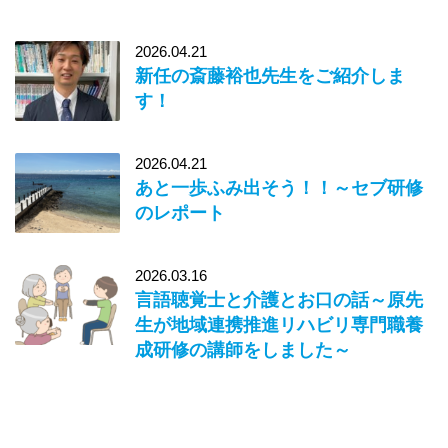
2026.04.21
新任の斎藤裕也先生をご紹介しま
す！
2026.04.21
あと一歩ふみ出そう！！～セブ研修
のレポート
2026.03.16
言語聴覚士と介護とお口の話～原先
生が地域連携推進リハビリ専門職養
成研修の講師をしました～