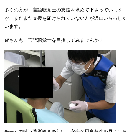
多くの方が、言語聴覚士の支援を求めて下さっています
が、まだまだ支援を届けられていない方が沢山いらっしゃ
います。
皆さんも、言語聴覚士を目指してみませんか？
チームで嚥下造影検査を行い、安全な摂食条件を見つける