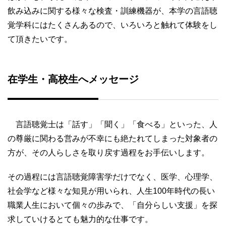
飲み込みに関する様々な検査・訓練機器が、本学の言語聴
覚学科にはたくさんあるので、いろいろと触れて体験をし
て頂きたいです。
在学生・高校生へメッセージ
言語聴覚士は「話す」「聞く」「食べる」といった、人
の尊厳に関わる営みが不幸にも絶たれてしまった対象者の
方が、その人らしさを取り戻す過程をお手伝いします。
その過程には言語聴覚障害学だけでなく、医学、心理学、
社会学など様々な知見が用いられ、人生100年時代の長い
職業人生において個々の歩みで、「自分らしい支援」を探
求していけるとても魅力的な仕事です。