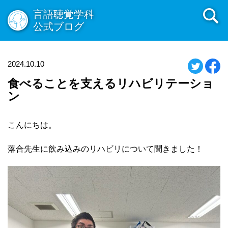
言語聴覚学科
公式ブログ
2024.10.10
食べることを支えるリハビリテーショ
ン
こんにちは。
落合先生に飲み込みのリハビリについて聞きました！