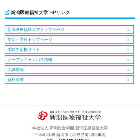
新潟医療福祉大学 HPリンク
新潟医療福祉大学トップページ
学部・学科トップページ
受験生応援サイト
オープンキャンパス情報
入試情報
資料請求
学校法人 新潟総合学園 新潟医療福祉大学
〒950-3198 新潟市北区島見町1398番地