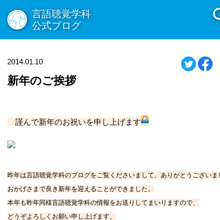
言語聴覚学科
公式ブログ
2014.01.10
新年のご挨拶
謹んで新年のお祝いを申し上げます
昨年は言語聴覚学科のブログをご覧くださいまして、ありがとうございま
おかげさまで良き新年を迎えることができました。
本年も昨年同様言語聴覚学科の情報をお送りしてまいりますので、
どうぞよろしくお願い申し上げます。