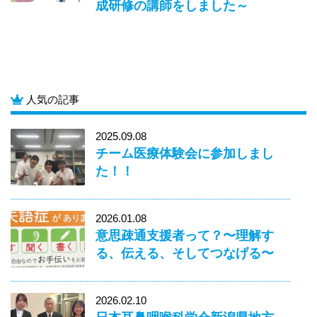
成研修の講師をしました～
人気の記事
2025.09.08
チーム医療体験会に参加しまし
た！！
2026.01.08
意思疎通支援者って？〜理解す
る、伝える、そしてつなげる〜
2026.02.10