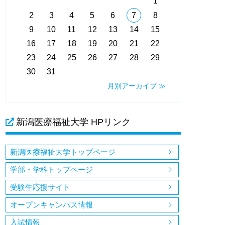
1
2
3
4
5
6
7
8
9
10
11
12
13
14
15
16
17
18
19
20
21
22
23
24
25
26
27
28
29
30
31
月別アーカイブ ≫
新潟医療福祉大学 HPリンク
新潟医療福祉大学トップページ
学部・学科トップページ
受験生応援サイト
オープンキャンパス情報
入試情報