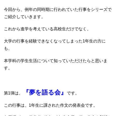
今回から、例年の同時期に行われていた行事をシリーズで
ご紹介していきます。
これから進学を考えている高校生だけでなく、
大学の行事を経験できなくなってしまった1年生の方に
も、
本学科の学生生活について知っていただけたらと思いま
す。
『夢を語る会』
第1弾は、
です。
この行事は、1年生に課された作文の発表会です。