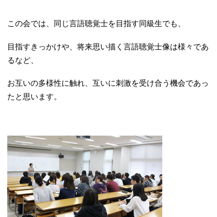
この会では、同じ言語聴覚士を目指す同級生でも、
目指すきっかけや、将来思い描く言語聴覚士像は様々であ
るなど、
お互いの多様性に触れ、互いに刺激を受け合う機会であっ
たと思います。