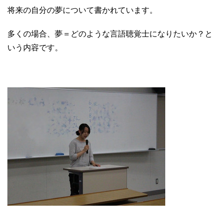
将来の自分の夢について書かれています。
多くの場合、夢＝どのような言語聴覚士になりたいか？と
いう内容です。