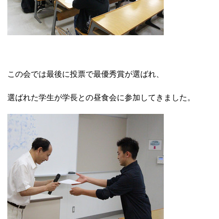
この会では最後に投票で最優秀賞が選ばれ、
選ばれた学生が学長との昼食会に参加してきました。