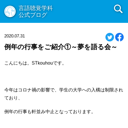
言語聴覚学科
公式ブログ
2020.07.31
例年の行事をご紹介①～夢を語る会～
こんにちは。STkouhouです。
今年はコロナ禍の影響で、学生の大学への入構は制限され
ており、
例年の行事も軒並み中止となっております。