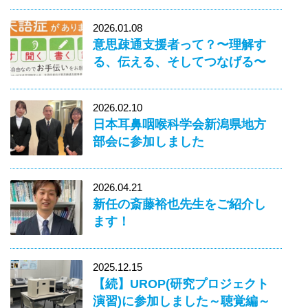
2026.01.08
意思疎通支援者って？〜理解す
る、伝える、そしてつなげる〜
2026.02.10
日本耳鼻咽喉科学会新潟県地方
部会に参加しました
2026.04.21
新任の斎藤裕也先生をご紹介し
ます！
2025.12.15
【続】UROP(研究プロジェクト
演習)に参加しました～聴覚編～