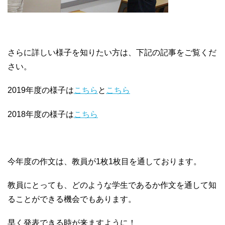
さらに詳しい様子を知りたい方は、下記の記事をご覧くだ
さい。
2019年度の様子は
こちら
と
こちら
2018年度の様子は
こちら
今年度の作文は、教員が1枚1枚目を通しております。
教員にとっても、どのような学生であるか作文を通して知
ることができる機会でもあります。
早く発表できる時が来ますように！