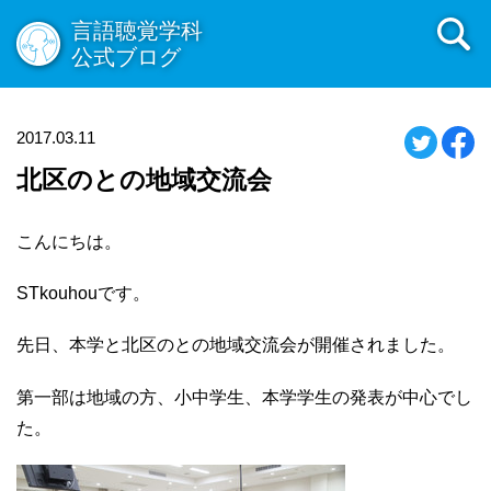
言語聴覚学科
公式ブログ
2017.03.11
北区のとの地域交流会
こんにちは。
STkouhouです。
先日、本学と北区のとの地域交流会が開催されました。
第一部は地域の方、小中学生、本学学生の発表が中心でし
た。