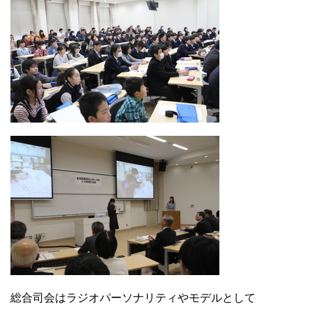
総合司会はラジオパーソナリティやモデルとして