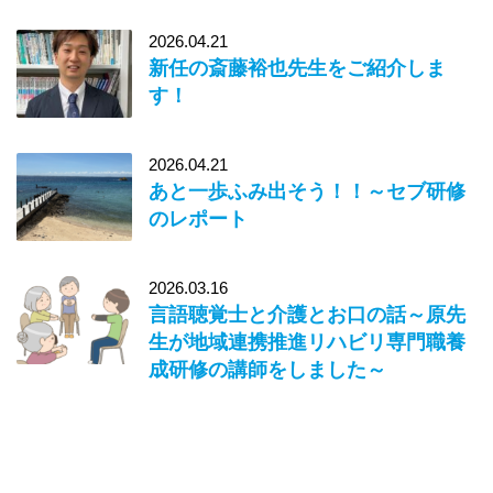
2026.04.21
新任の斎藤裕也先生をご紹介しま
す！
2026.04.21
あと一歩ふみ出そう！！～セブ研修
のレポート
2026.03.16
言語聴覚士と介護とお口の話～原先
生が地域連携推進リハビリ専門職養
成研修の講師をしました～