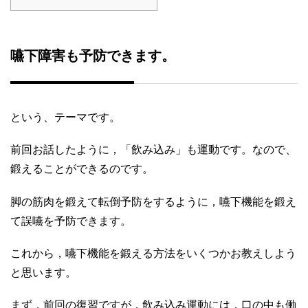
嚥下障害も予防できます。
という、テーマです。
前回お話したように，「飲み込み」も運動です。なので、
鍛えることができるのです。
脚の筋肉を鍛えて転倒予防をするように，嚥下機能を鍛え
て誤嚥を予防できます。
これから，嚥下機能を鍛える方法をいくつかお教えしよう
と思います。
まず，前回の復習ですが，飲み込み運動には，口の中も働