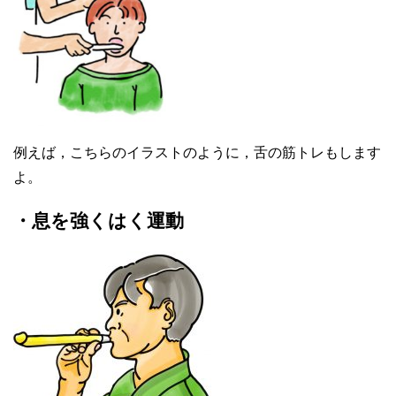
例えば，こちらのイラストのように，舌の筋トレもします
よ。
・息を強くはく運動