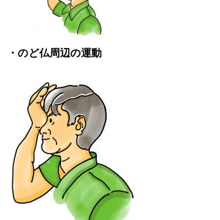
・のど仏周辺の運動