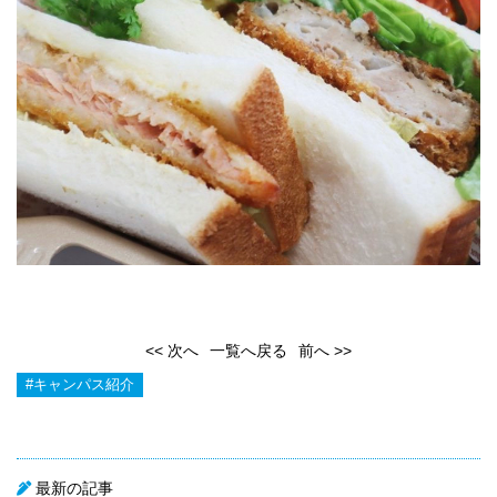
<< 次へ
一覧へ戻る
前へ >>
#キャンパス紹介
最新の記事