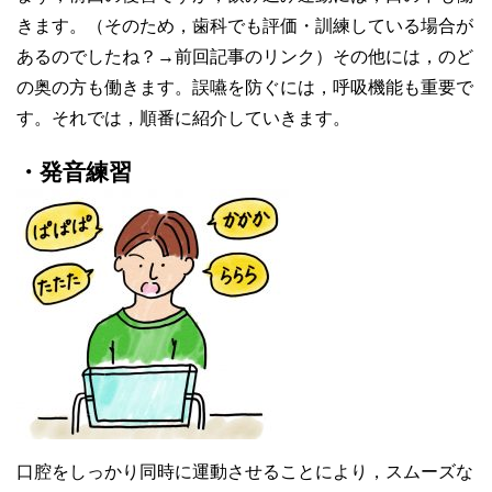
きます。（そのため，歯科でも評価・訓練している場合が
あるのでしたね？→前回記事のリンク）その他には，のど
の奥の方も働きます。誤嚥を防ぐには，呼吸機能も重要で
す。それでは，順番に紹介していきます。
・発音練習
口腔をしっかり同時に運動させることにより，スムーズな