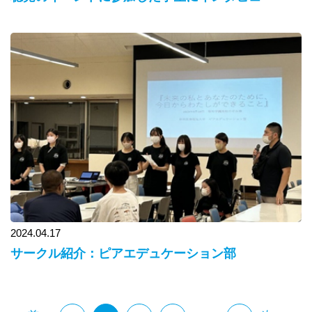
2024.04.17
サークル紹介：ピアエデュケーション部