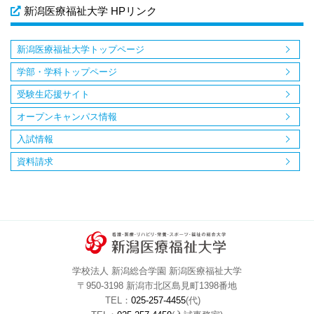
新潟医療福祉大学 HPリンク
新潟医療福祉大学トップページ
学部・学科トップページ
受験生応援サイト
オープンキャンパス情報
入試情報
資料請求
学校法人 新潟総合学園 新潟医療福祉大学
〒950-3198 新潟市北区島見町1398番地
TEL：
025-257-4455
(代)