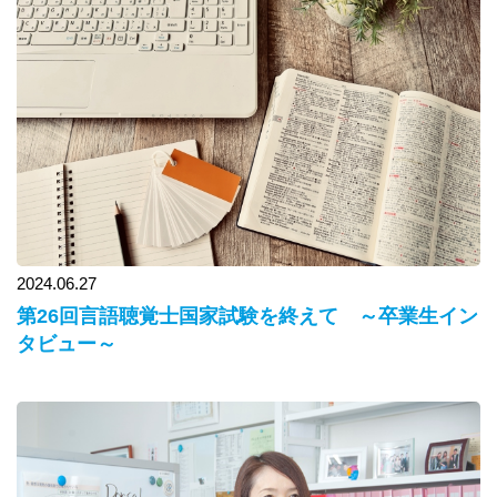
2024.06.27
第26回言語聴覚士国家試験を終えて ～卒業生イン
タビュー～