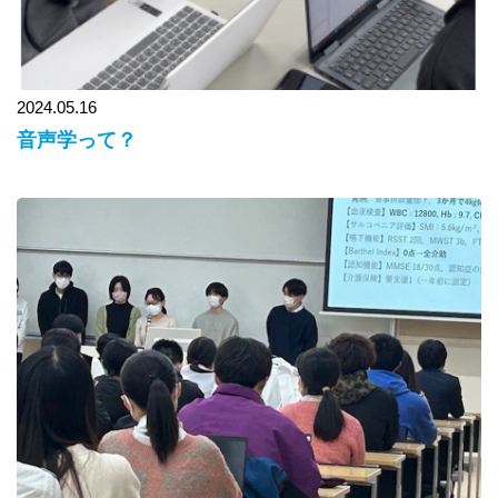
2024.05.16
音声学って？