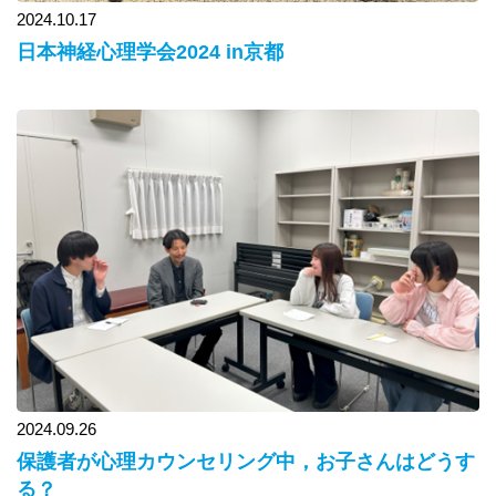
2024.10.17
日本神経心理学会2024 in京都
2024.09.26
保護者が心理カウンセリング中，お子さんはどうす
る？