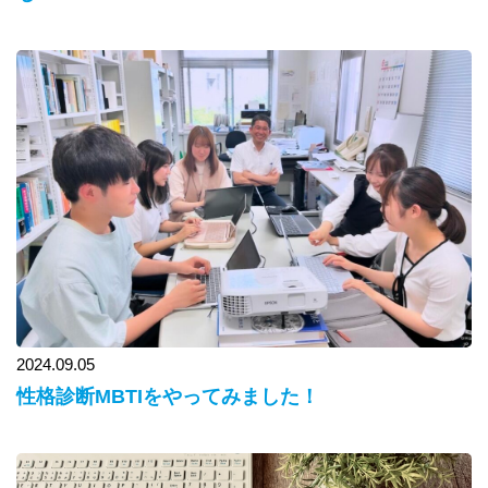
2024.09.05
性格診断MBTIをやってみました！