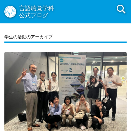
言語聴覚学科
公式ブログ
学生の活動のアーカイブ