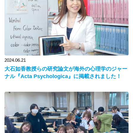
2024.06.21
大石如香教授らの研究論文が海外の心理学のジャー
ナル『Acta Psychologica』に掲載されました！